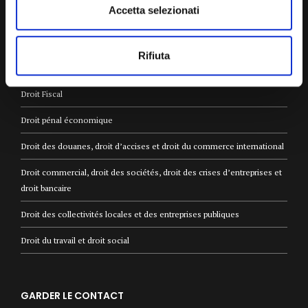
Accetta selezionati
Rifiuta
DOMAINES D'ACTIVITÉ
Droit Fiscal
Droit pénal économique
Droit des douanes, droit d’accises et droit du commerce international
Droit commercial, droit des sociétés, droit des crises d’entreprises et
droit bancaire
Droit des collectivités locales et des entreprises publiques
Droit du travail et droit social
GARDER LE CONTACT