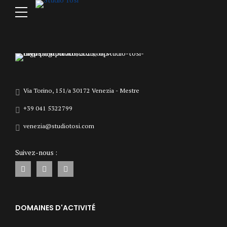
Via Torino, 151/a 30172 Venezia - Mestre
+39 041 5322799
venezia@studiotosi.com
Suivez-nous :
DOMAINES D'ACTIVITÉ