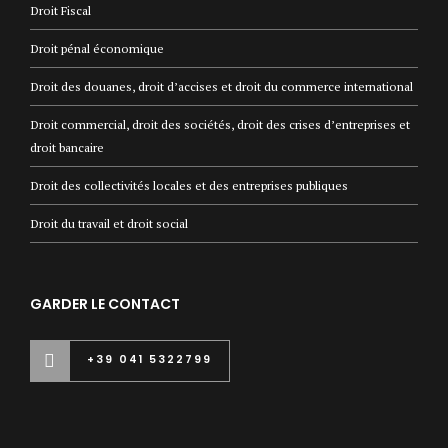
Droit Fiscal
Droit pénal économique
Droit des douanes, droit d’accises et droit du commerce international
Droit commercial, droit des sociétés, droit des crises d’entreprises et
droit bancaire
Droit des collectivités locales et des entreprises publiques
Droit du travail et droit social
GARDER LE CONTACT
+39 041 5322799