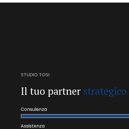
STUDIO TOSI
Il tuo partner
strategico
Consulenza
Assistenza