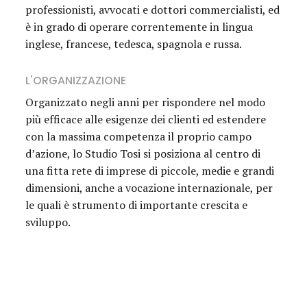
professionisti, avvocati e dottori commercialisti, ed
è in grado di operare correntemente in lingua
inglese, francese, tedesca, spagnola e russa.
L'ORGANIZZAZIONE
Organizzato negli anni per rispondere nel modo
più efficace alle esigenze dei clienti ed estendere
con la massima competenza il proprio campo
d’azione, lo Studio Tosi si posiziona al centro di
una fitta rete di imprese di piccole, medie e grandi
dimensioni, anche a vocazione internazionale, per
le quali è strumento di importante crescita e
sviluppo.