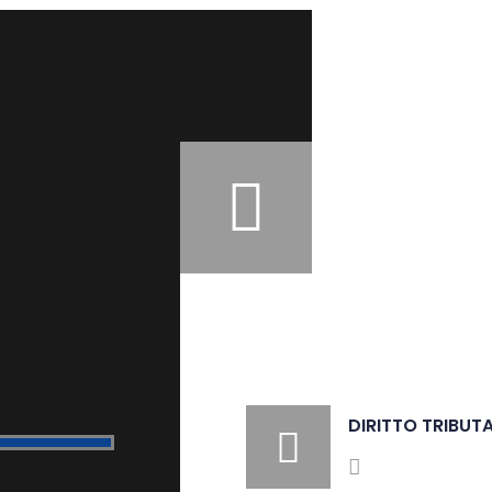
DIRITTO TRIBUT