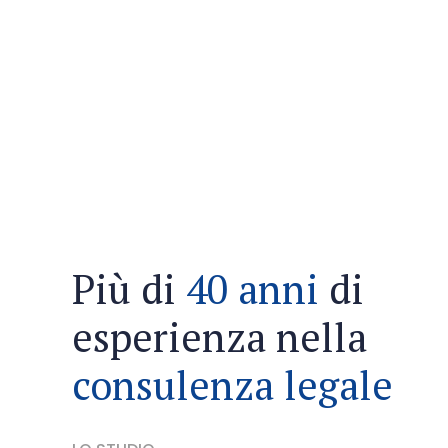
Più di
40 anni
di
esperienza nella
consulenza legale