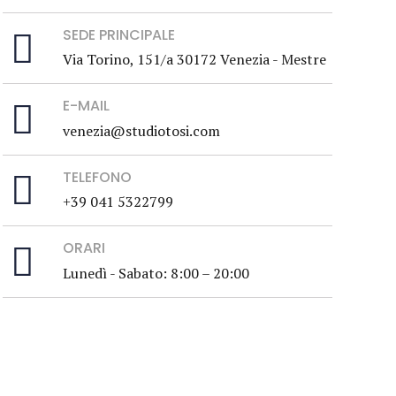
SEDE PRINCIPALE
Via Torino, 151/a 30172 Venezia - Mestre
E-MAIL
venezia@studiotosi.com
TELEFONO
+39 041 5322799
ORARI
Lunedì - Sabato: 8:00 – 20:00