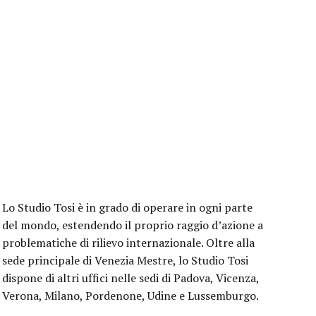
Lo Studio Tosi è in grado di operare in ogni parte
del mondo, estendendo il proprio raggio d’azione a
problematiche di rilievo internazionale. Oltre alla
sede principale di Venezia ­Mestre, lo Studio Tosi
dispone di altri uffici nelle sedi di Padova, Vicenza,
Verona, Milano, Pordenone, Udine e Lussemburgo.