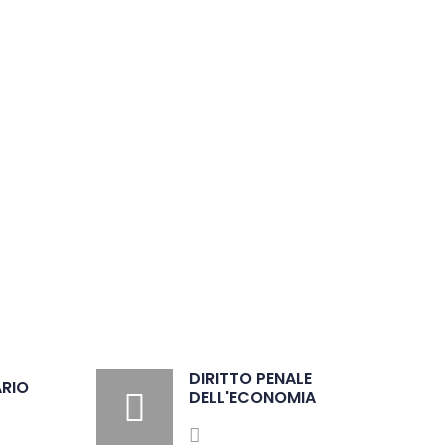
DIRITTO PENALE
ARIO
DELL'ECONOMIA