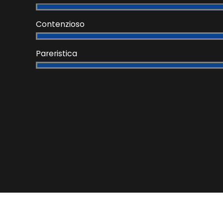
Contenzioso
Pareristica