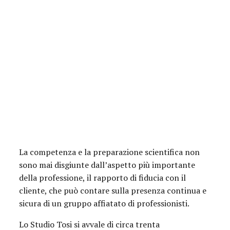
La competenza e la preparazione scientifica non
sono mai disgiunte dall’aspetto più importante
della professione, il rapporto di fiducia con il
cliente, che può contare sulla presenza continua e
sicura di un gruppo affiatato di professionisti.
Lo Studio Tosi si avvale di circa trenta